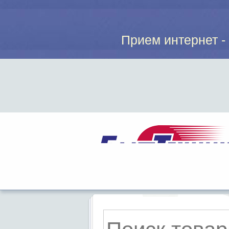
Прием интернет - з