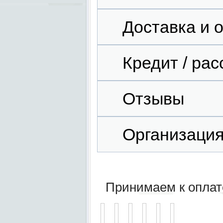
Доставка и 
Кредит / рас
Отзывы
Организаци
Принимаем к оплат