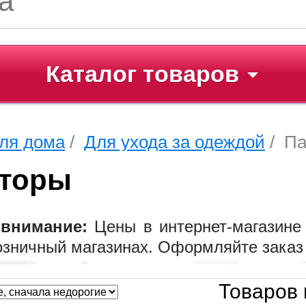
Каталог товаров
для дома
/
Для ухода за одеждой
/ Па
аторы
внимание:
Цены в интернет-магазине 
розничный магазинах. Оформляйте заказ
Товаров 