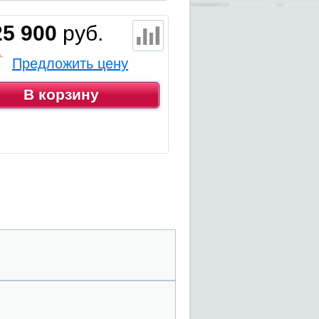
25 900
руб.
Предложить цену
В корзину